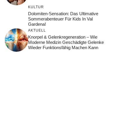
KULTUR
Dolomiten-Sensation: Das Ultimative
Sommerabenteuer Für Kids In Val
Gardena!
AKTUELL
Knorpel & Gelenkregeneration – Wie
Moderne Medizin Geschädigte Gelenke
Wieder Funktionsfähig Machen Kann