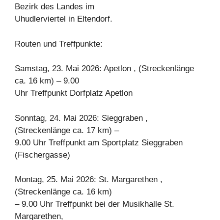
Bezirk des Landes im
Uhudlerviertel in Eltendorf.
Routen und Treffpunkte:
Samstag, 23. Mai 2026: Apetlon , (Streckenlänge
ca. 16 km) – 9.00
Uhr Treffpunkt Dorfplatz Apetlon
Sonntag, 24. Mai 2026: Sieggraben ,
(Streckenlänge ca. 17 km) –
9.00 Uhr Treffpunkt am Sportplatz Sieggraben
(Fischergasse)
Montag, 25. Mai 2026: St. Margarethen ,
(Streckenlänge ca. 16 km)
– 9.00 Uhr Treffpunkt bei der Musikhalle St.
Margarethen,