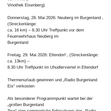
Vinothek Eisenberg)
Donnerstag, 28. Mai 2026: Neuberg im Burgenland ,
(Streckenlänge:
ca. 16 km) – 8.30 Uhr Treffpunkt vor dem
Feuerwehrhaus Neuberg im
Burgenland
Freitag, 29. Mai 2026: Eltendorf , (Streckenlänge:
ca. 13km) –
8.30 Uhr Treffpunkt im Uhudlerviertel in Eltendorf
Thermenurlaub gewinnen und „Radio Burgenland
Eis“ verkosten
Als besonderer Programmpunkt wartet bei der
„großen Burgenland
Tour“ eine sommerliche Erfrischung: das „Radio