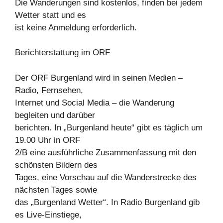
Die Wanderungen sind kostenlos, finden bei jedem
Wetter statt und es
ist keine Anmeldung erforderlich.
Berichterstattung im ORF
Der ORF Burgenland wird in seinen Medien –
Radio, Fernsehen,
Internet und Social Media – die Wanderung
begleiten und darüber
berichten. In „Burgenland heute“ gibt es täglich um
19.00 Uhr in ORF
2/B eine ausführliche Zusammenfassung mit den
schönsten Bildern des
Tages, eine Vorschau auf die Wanderstrecke des
nächsten Tages sowie
das „Burgenland Wetter“. In Radio Burgenland gib
es Live-Einstiege,