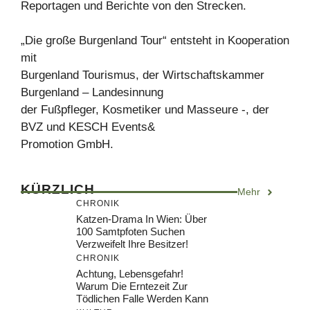
Reportagen und Berichte von den Strecken.
„Die große Burgenland Tour“ entsteht in Kooperation
mit
Burgenland Tourismus, der Wirtschaftskammer
Burgenland – Landesinnung
der Fußpfleger, Kosmetiker und Masseure -, der
BVZ und KESCH Events&
Promotion GmbH.
KÜRZLICH
Mehr
CHRONIK
Katzen-Drama In Wien: Über
100 Samtpfoten Suchen
Verzweifelt Ihre Besitzer!
CHRONIK
Achtung, Lebensgefahr!
Warum Die Erntezeit Zur
Tödlichen Falle Werden Kann