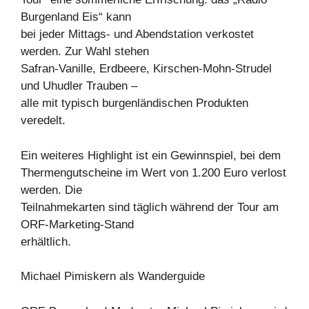
Burgenland Eis“ kann
bei jeder Mittags- und Abendstation verkostet
werden. Zur Wahl stehen
Safran-Vanille, Erdbeere, Kirschen-Mohn-Strudel
und Uhudler Trauben –
alle mit typisch burgenländischen Produkten
veredelt.
Ein weiteres Highlight ist ein Gewinnspiel, bei dem
Thermengutscheine im Wert von 1.200 Euro verlost
werden. Die
Teilnahmekarten sind täglich während der Tour am
ORF-Marketing-Stand
erhältlich.
Michael Pimiskern als Wanderguide