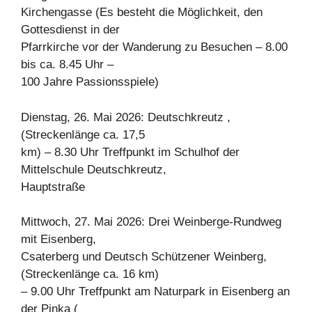
Kirchengasse (Es besteht die Möglichkeit, den
Gottesdienst in der
Pfarrkirche vor der Wanderung zu Besuchen – 8.00
bis ca. 8.45 Uhr –
100 Jahre Passionsspiele)
Dienstag, 26. Mai 2026: Deutschkreutz ,
(Streckenlänge ca. 17,5
km) – 8.30 Uhr Treffpunkt im Schulhof der
Mittelschule Deutschkreutz,
Hauptstraße
Mittwoch, 27. Mai 2026: Drei Weinberge-Rundweg
mit Eisenberg,
Csaterberg und Deutsch Schützener Weinberg,
(Streckenlänge ca. 16 km)
– 9.00 Uhr Treffpunkt am Naturpark in Eisenberg an
der Pinka (