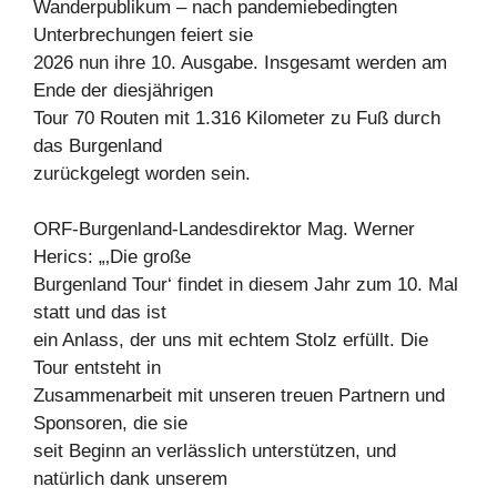
Wanderpublikum – nach pandemiebedingten
Unterbrechungen feiert sie
2026 nun ihre 10. Ausgabe. Insgesamt werden am
Ende der diesjährigen
Tour 70 Routen mit 1.316 Kilometer zu Fuß durch
das Burgenland
zurückgelegt worden sein.
ORF-Burgenland-Landesdirektor Mag. Werner
Herics: „‚Die große
Burgenland Tour‘ findet in diesem Jahr zum 10. Mal
statt und das ist
ein Anlass, der uns mit echtem Stolz erfüllt. Die
Tour entsteht in
Zusammenarbeit mit unseren treuen Partnern und
Sponsoren, die sie
seit Beginn an verlässlich unterstützen, und
natürlich dank unserem