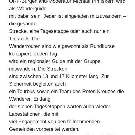
ORF-Burgenland-Moderator Michael Pimiskern wird
als Wanderguide
mit dabei sein. Jeder ist eingeladen mitzuwandern –
die gesamte
Strecke, eine Tagesetappe oder auch nur ein
Teilstück. Die
Wanderrouten sind wie gewohnt als Rundkurse
konzipiert. Jeden Tag
wird ein regionaler Guide mit der Gruppe
mitwandern. Die Strecken
sind zwischen 13 und 17 Kilometer lang. Zur
Sicherheit begleiten auch
ein Tourbus sowie ein Team des Roten Kreuzes die
Wanderer. Entlang
der sieben Tagesetappen warten auch wieder
Labestationen, die mit
viel Engagement von den teilnehmenden
Gemeinden vorbereitet werden.