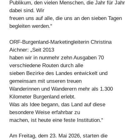
Publikum, den vielen Menschen, die Jahr für Jahr
dabei sind. Wir
freuen uns auf alle, die uns an den sieben Tagen
begleiten werden.“
ORF-Burgenland-Marketingleiterin Christina
Aichner: „Seit 2013
haben wir in nunmehr zehn Ausgaben 70
verschiedene Routen durch alle
sieben Bezirke des Landes entwickelt und
gemeinsam mit unseren treuen
Wanderinnen und Wanderern mehr als 1.300
Kilometer Burgenland erlebt.
Was als Idee begann, das Land auf diese
besondere Weise erfahrbar zu
machen, ist heute eine feste Institution.“
Am Freitag, dem 23. Mai 2026, starten die