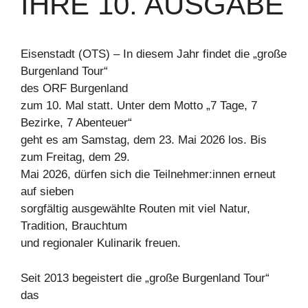
HRE 10. AUSGABE
Eisenstadt (OTS) – In diesem Jahr findet die „große
Burgenland Tour“
des ORF Burgenland
zum 10. Mal statt. Unter dem Motto „7 Tage, 7
Bezirke, 7 Abenteuer“
geht es am Samstag, dem 23. Mai 2026 los. Bis
zum Freitag, dem 29.
Mai 2026, dürfen sich die Teilnehmer:innen erneut
auf sieben
sorgfältig ausgewählte Routen mit viel Natur,
Tradition, Brauchtum
und regionaler Kulinarik freuen.
Seit 2013 begeistert die „große Burgenland Tour“
das