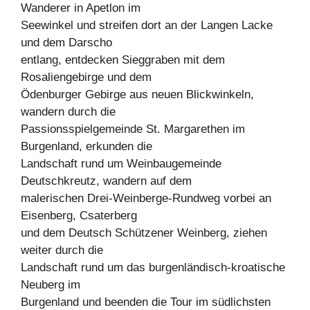
Wanderer in Apetlon im
Seewinkel und streifen dort an der Langen Lacke
und dem Darscho
entlang, entdecken Sieggraben mit dem
Rosaliengebirge und dem
Ödenburger Gebirge aus neuen Blickwinkeln,
wandern durch die
Passionsspielgemeinde St. Margarethen im
Burgenland, erkunden die
Landschaft rund um Weinbaugemeinde
Deutschkreutz, wandern auf dem
malerischen Drei-Weinberge-Rundweg vorbei an
Eisenberg, Csaterberg
und dem Deutsch Schützener Weinberg, ziehen
weiter durch die
Landschaft rund um das burgenländisch-kroatische
Neuberg im
Burgenland und beenden die Tour im südlichsten