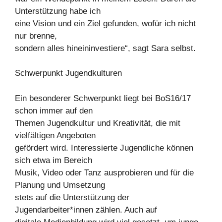
Unterstützung habe ich
eine Vision und ein Ziel gefunden, wofür ich nicht
nur brenne,
sondern alles hineininvestiere“, sagt Sara selbst.
Schwerpunkt Jugendkulturen
Ein besonderer Schwerpunkt liegt bei BoS16/17
schon immer auf den
Themen Jugendkultur und Kreativität, die mit
vielfältigen Angeboten
gefördert wird. Interessierte Jugendliche können
sich etwa im Bereich
Musik, Video oder Tanz ausprobieren und für die
Planung und Umsetzung
stets auf die Unterstützung der
Jugendarbeiter*innen zählen. Auch auf