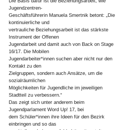
Die Basis dafür ist die Beziehungsarbeit, wie
Jugendzentren-
Geschäftsführerin Manuela Smertnik betont: „Die
kontinuierliche und
vertrauliche Beziehungsarbeit ist das stärkste
Instrument der Offenen
Jugendarbeit und damit auch von Back on Stage
16/17. Die Mobilen
Jugendarbeiter*innen suchen aber nicht nur den
Kontakt zu den
Zielgruppen, sondern auch Ansätze, um die
sozialräumlichen
Möglichkeiten für Jugendliche im jeweiligen
Stadtteil zu verbessern.“
Das zeigt sich unter anderem beim
Jugendparlament Word Up! 17, bei
dem Schüler*innen ihre Ideen für den Bezirk
einbringen und so das