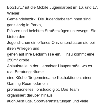
BoS16/17 ist die Mobile Jugendarbeit im 16. und 17.
Wiener
Gemeindebezirk. Die Jugendarbeiter*innen sind
ganzjährig in Parks,
Plätzen und belebten Straßenzügen unterwegs. Sie
bieten den
Jugendlichen ein offenes Ohr, unterstützen sie bei
ihren Anliegen und
gehen auf ihre Bedürfnisse ein. Hinzu kommt eine
250m² große
Anlaufstelle in der Hernalser Hauptstraße, wo es
u.a. Beratungsräume,
eine Küche für gemeinsame Kochaktionen, einen
Gaming-Room oder ein
professionelles Tonstudio gibt. Das Team
organisiert darüber hinaus
auch Ausflüge, Sportveranstaltungen und viele