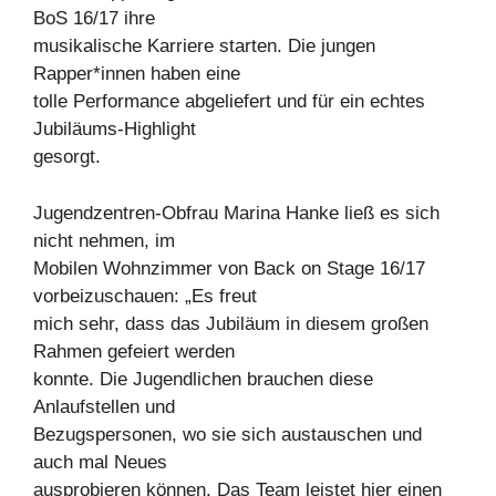
BoS 16/17 ihre
musikalische Karriere starten. Die jungen
Rapper*innen haben eine
tolle Performance abgeliefert und für ein echtes
Jubiläums-Highlight
gesorgt.
Jugendzentren-Obfrau Marina Hanke ließ es sich
nicht nehmen, im
Mobilen Wohnzimmer von Back on Stage 16/17
vorbeizuschauen: „Es freut
mich sehr, dass das Jubiläum in diesem großen
Rahmen gefeiert werden
konnte. Die Jugendlichen brauchen diese
Anlaufstellen und
Bezugspersonen, wo sie sich austauschen und
auch mal Neues
ausprobieren können. Das Team leistet hier einen