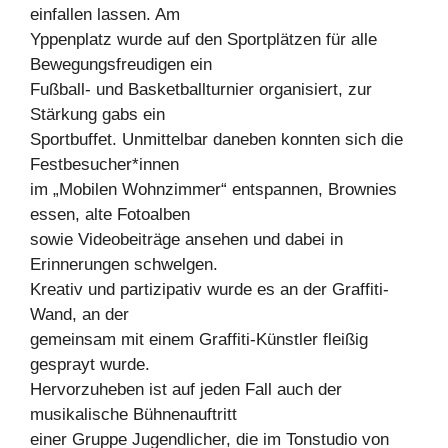
einfallen lassen. Am
Yppenplatz wurde auf den Sportplätzen für alle
Bewegungsfreudigen ein
Fußball- und Basketballturnier organisiert, zur
Stärkung gabs ein
Sportbuffet. Unmittelbar daneben konnten sich die
Festbesucher*innen
im „Mobilen Wohnzimmer“ entspannen, Brownies
essen, alte Fotoalben
sowie Videobeiträge ansehen und dabei in
Erinnerungen schwelgen.
Kreativ und partizipativ wurde es an der Graffiti-
Wand, an der
gemeinsam mit einem Graffiti-Künstler fleißig
gesprayt wurde.
Hervorzuheben ist auf jeden Fall auch der
musikalische Bühnenauftritt
einer Gruppe Jugendlicher, die im Tonstudio von