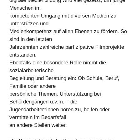
digitale Medienbildung wird viel gesetzt, um junge
Menschen im
kompetenten Umgang mit diversen Medien zu
unterstützen und
Medienkompetenz auf allen Ebenen zu fördern. So
sind in den letzten
Jahrzehnten zahlreiche partizipative Filmprojekte
entstanden.
Ebenfalls eine besondere Rolle nimmt die
sozialarbeiterische
Begleitung und Beratung ein: Ob Schule, Beruf,
Familie oder andere
persönliche Themen, Unterstützung bei
Behördengängen u.v.m. – die
Jugendarbeiter*innen hören zu, helfen oder
vermitteln im Bedarfsfall
an andere Stellen weiter.