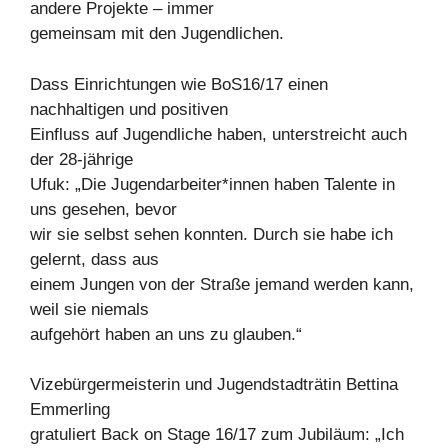
andere Projekte – immer
gemeinsam mit den Jugendlichen.
Dass Einrichtungen wie BoS16/17 einen
nachhaltigen und positiven
Einfluss auf Jugendliche haben, unterstreicht auch
der 28-jährige
Ufuk: „Die Jugendarbeiter*innen haben Talente in
uns gesehen, bevor
wir sie selbst sehen konnten. Durch sie habe ich
gelernt, dass aus
einem Jungen von der Straße jemand werden kann,
weil sie niemals
aufgehört haben an uns zu glauben.“
Vizebürgermeisterin und Jugendstadträtin Bettina
Emmerling
gratuliert Back on Stage 16/17 zum Jubiläum: „Ich