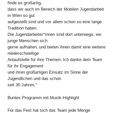
finde es großartig,
dass wir auch im Bereich der Mobilen Jugendarbeit
in Wien so gut
aufgestellt sind und vor allem schon so eine lange
Tradition haben.
Die Jugendarbeiter*innen sind dort unterwegs, wo
junge Menschen sich
gerne aufhalten, und bieten ihnen damit eine weitere
niederschwellige
Anlaufstelle für ihre Themen. Ich danke dem Team
für ihr Engagement
und ihren großartigen Einsatz im Sinne der
Jugendlichen und das schon
seit 30 Jahren.“
Buntes Programm mit Musik-Highlight
Für das Fest hat sich das Team jede Menge