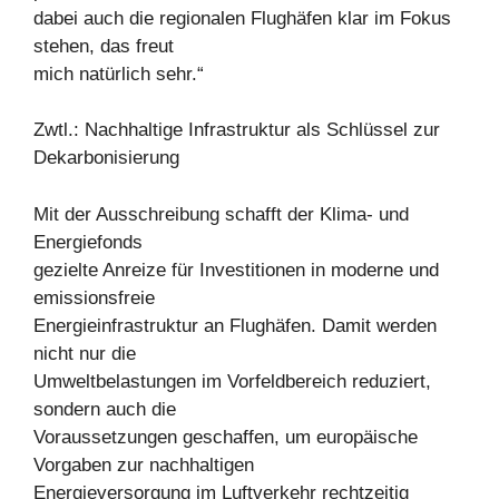
dabei auch die regionalen Flughäfen klar im Fokus
stehen, das freut
mich natürlich sehr.“
Zwtl.: Nachhaltige Infrastruktur als Schlüssel zur
Dekarbonisierung
Mit der Ausschreibung schafft der Klima- und
Energiefonds
gezielte Anreize für Investitionen in moderne und
emissionsfreie
Energieinfrastruktur an Flughäfen. Damit werden
nicht nur die
Umweltbelastungen im Vorfeldbereich reduziert,
sondern auch die
Voraussetzungen geschaffen, um europäische
Vorgaben zur nachhaltigen
Energieversorgung im Luftverkehr rechtzeitig