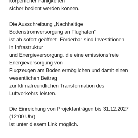
körperlicher Fähigkeiten
sicher bedient werden können.
Die Ausschreibung „Nachhaltige
Bodenstromversorgung an Flughäfen“
ist ab sofort geöffnet. Förderbar sind Investitionen
in Infrastruktur
und Energieversorgung, die eine emissionsfreie
Energieversorgung von
Flugzeugen am Boden ermöglichen und damit einen
wesentlichen Beitrag
zur klimafreundlichen Transformation des
Luftverkehrs leisten.
Die Einreichung von Projektanträgen bis 31.12.2027
(12:00 Uhr)
ist unter diesem Link möglich.