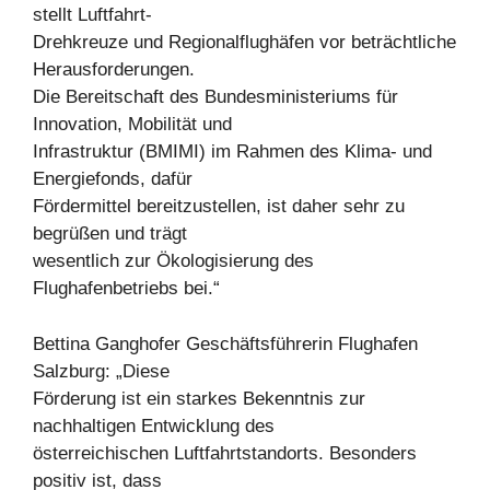
stellt Luftfahrt-
Drehkreuze und Regionalflughäfen vor beträchtliche
Herausforderungen.
Die Bereitschaft des Bundesministeriums für
Innovation, Mobilität und
Infrastruktur (BMIMI) im Rahmen des Klima- und
Energiefonds, dafür
Fördermittel bereitzustellen, ist daher sehr zu
begrüßen und trägt
wesentlich zur Ökologisierung des
Flughafenbetriebs bei.“
Bettina Ganghofer Geschäftsführerin Flughafen
Salzburg: „Diese
Förderung ist ein starkes Bekenntnis zur
nachhaltigen Entwicklung des
österreichischen Luftfahrtstandorts. Besonders
positiv ist, dass