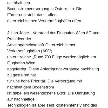
nachhaltigen
Bodenstromversorgung in Österreich. Die
Förderung steht damit allen
österreichischen Verkehrsflughäfen offen.
Julian Jäger , Vorstand der Flughafen Wien AG und
Präsident der
Arbeitsgemeinschaft Österreichischer
Verkehrsflughäfen (AÖV)
unterstreicht: „Rund 700 Flüge werden täglich am
Flughafen Wien
abgefertigt. Diese Abfertigungsvorgänge nachhaltig
zu gestalten hat
für uns hohe Priorität. Die Versorgung mit
nachhaltigem Bodenstrom
ist dabei ein wesentlicher Faktor. Die Umrüstung
auf nachhaltige
Technologien ist aber sehr kostenintensiv und das