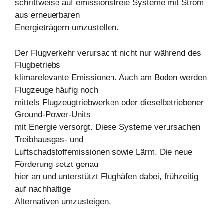
schrittweise auf emissionsfreie Systeme mit Strom
aus erneuerbaren
Energieträgern umzustellen.
Der Flugverkehr verursacht nicht nur während des
Flugbetriebs
klimarelevante Emissionen. Auch am Boden werden
Flugzeuge häufig noch
mittels Flugzeugtriebwerken oder dieselbetriebener
Ground-Power-Units
mit Energie versorgt. Diese Systeme verursachen
Treibhausgas- und
Luftschadstoffemissionen sowie Lärm. Die neue
Förderung setzt genau
hier an und unterstützt Flughäfen dabei, frühzeitig
auf nachhaltige
Alternativen umzusteigen.