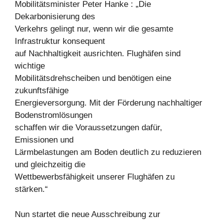
Mobilitätsminister Peter Hanke : „Die
Dekarbonisierung des
Verkehrs gelingt nur, wenn wir die gesamte
Infrastruktur konsequent
auf Nachhaltigkeit ausrichten. Flughäfen sind
wichtige
Mobilitätsdrehscheiben und benötigen eine
zukunftsfähige
Energieversorgung. Mit der Förderung nachhaltiger
Bodenstromlösungen
schaffen wir die Voraussetzungen dafür,
Emissionen und
Lärmbelastungen am Boden deutlich zu reduzieren
und gleichzeitig die
Wettbewerbsfähigkeit unserer Flughäfen zu
stärken.“
Nun startet die neue Ausschreibung zur