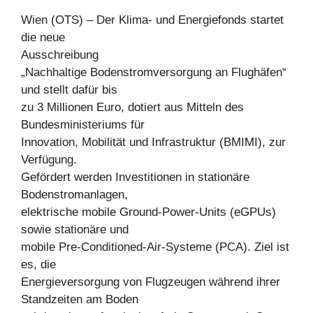
Wien (OTS) – Der Klima- und Energiefonds startet
die neue
Ausschreibung
„Nachhaltige Bodenstromversorgung an Flughäfen“
und stellt dafür bis
zu 3 Millionen Euro, dotiert aus Mitteln des
Bundesministeriums für
Innovation, Mobilität und Infrastruktur (BMIMI), zur
Verfügung.
Gefördert werden Investitionen in stationäre
Bodenstromanlagen,
elektrische mobile Ground-Power-Units (eGPUs)
sowie stationäre und
mobile Pre-Conditioned-Air-Systeme (PCA). Ziel ist
es, die
Energieversorgung von Flugzeugen während ihrer
Standzeiten am Boden