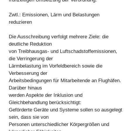
Zwtl.: Emissionen, Lärm und Belastungen
reduzieren
Die Ausschreibung verfolgt mehrere Ziele: die
deutliche Reduktion
von Treibhausgas- und Luftschadstoffemissionen,
die Verringerung der
Lärmbelastung im Vorfeldbereich sowie die
Verbesserung der
Arbeitsbedingungen für Mitarbeitende an Flughäfen.
Darüber hinaus
werden Aspekte der Inklusion und
Gleichbehandlung berücksichtigt:
Geförderte Geräte und Systeme sollen so ausgelegt
sein, dass sie von
Personen unterschiedlicher Körpergrößen und