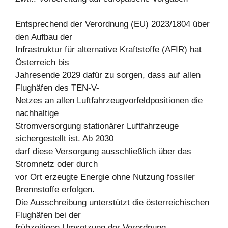
Entsprechend der Verordnung (EU) 2023/1804 über
den Aufbau der
Infrastruktur für alternative Kraftstoffe (AFIR) hat
Österreich bis
Jahresende 2029 dafür zu sorgen, dass auf allen
Flughäfen des TEN-V-
Netzes an allen Luftfahrzeugvorfeldpositionen die
nachhaltige
Stromversorgung stationärer Luftfahrzeuge
sichergestellt ist. Ab 2030
darf diese Versorgung ausschließlich über das
Stromnetz oder durch
vor Ort erzeugte Energie ohne Nutzung fossiler
Brennstoffe erfolgen.
Die Ausschreibung unterstützt die österreichischen
Flughäfen bei der
frühzeitigen Umsetzung der Verordnung.