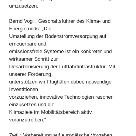
umzusetzen.
Bernd Vogl , Geschäftsführer des Klima- und
Energiefonds: „Die
Umstellung der Bodenstromversorgung auf
erneuerbare und
emissionsfreie Systeme ist ein konkreter und
wirksamer Schritt zur
Dekarbonisierung der Luftfahrtinfrastruktur. Mit
unserer Förderung
unterstützen wir Flughäfen dabei, notwendige
Investitionen
vorzuziehen, innovative Technologien rascher
einzusetzen und die
Klimaziele im Mobilitätsbereich aktiv
voranzutreiben.“
Zwtl.: Vorbereitung auf europäische Vorgaben