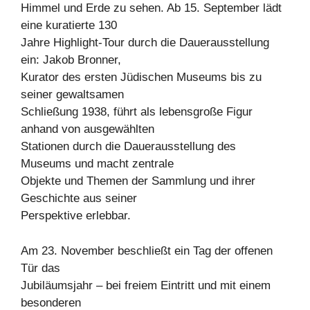
Himmel und Erde zu sehen. Ab 15. September lädt
eine kuratierte 130
Jahre Highlight-Tour durch die Dauerausstellung
ein: Jakob Bronner,
Kurator des ersten Jüdischen Museums bis zu
seiner gewaltsamen
Schließung 1938, führt als lebensgroße Figur
anhand von ausgewählten
Stationen durch die Dauerausstellung des
Museums und macht zentrale
Objekte und Themen der Sammlung und ihrer
Geschichte aus seiner
Perspektive erlebbar.
Am 23. November beschließt ein Tag der offenen
Tür das
Jubiläumsjahr – bei freiem Eintritt und mit einem
besonderen