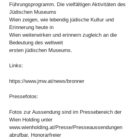
Führungsprogramm. Die vielfältigen Aktivitäten des
Jüdischen Museums
Wien zeigen, wie lebendig jüdische Kultur und
Erinnerung heute in
Wien weiterwirken und erinnern zugleich an die
Bedeutung des weltweit
ersten jüdischen Museums.
Links:
https://www.jmw.at/news/bronner
Pressefotos:
Fotos zur Aussendung sind im Pressebereich der
Wien Holding unter
www.wienholding.at/Presse/Presseaussendungen
abrufbar. Honorarfreier