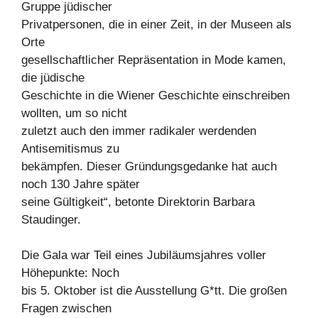
Gruppe jüdischer
Privatpersonen, die in einer Zeit, in der Museen als
Orte
gesellschaftlicher Repräsentation in Mode kamen,
die jüdische
Geschichte in die Wiener Geschichte einschreiben
wollten, um so nicht
zuletzt auch den immer radikaler werdenden
Antisemitismus zu
bekämpfen. Dieser Gründungsgedanke hat auch
noch 130 Jahre später
seine Gültigkeit“, betonte Direktorin Barbara
Staudinger.
Die Gala war Teil eines Jubiläumsjahres voller
Höhepunkte: Noch
bis 5. Oktober ist die Ausstellung G*tt. Die großen
Fragen zwischen